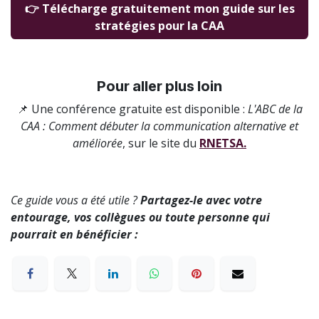
​👉 Télécharge gratuitement mon guide sur les
stratégies pour la CAA
Pour aller plus loin
📌 Une conférence gratuite est disponible :
L'ABC de la
CAA : Comment débuter la communication alternative et
améliorée
, sur le site du
RNETSA.
Ce guide vous a été utile ?
Partagez-le avec votre
entourage, vos collègues ou toute personne qui
pourrait en bénéficier :