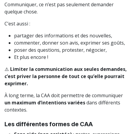
Communiquer, ce n’est pas seulement demander
quelque chose.
C’est aussi :
partager des informations et des nouvelles,
commenter, donner son avis, exprimer ses goûts,
poser des questions, protester, négocier,
Et plus encore !
⚠️
Limiter la communication aux seules demandes,
c’est priver la personne de tout ce qu’elle pourrait
exprimer.
À long terme, la CAA doit permettre de communiquer
un maximum d’intentions variées
dans différents
contextes.
Les différentes formes de CAA