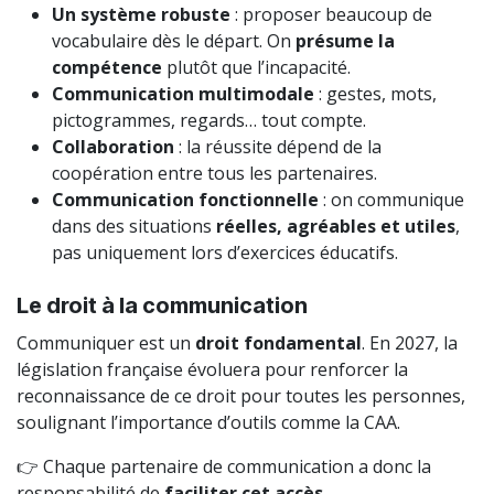
Un système robuste
: proposer beaucoup de
vocabulaire dès le départ. On
présume la
compétence
plutôt que l’incapacité.
Communication multimodale
: gestes, mots,
pictogrammes, regards… tout compte.
Collaboration
: la réussite dépend de la
coopération entre tous les partenaires.
Communication fonctionnelle
: on communique
dans des situations
réelles, agréables et utiles
,
pas uniquement lors d’exercices éducatifs.
Le droit à la communication
Communiquer est un
droit fondamental
. En 2027, la
législation française évoluera pour renforcer la
reconnaissance de ce droit pour toutes les personnes,
soulignant l’importance d’outils comme la CAA.
👉 Chaque partenaire de communication a donc la
responsabilité de
faciliter cet accès
.