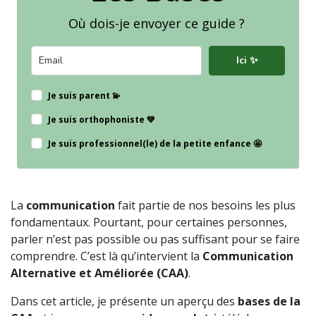
Où dois-je envoyer ce guide ?
Ici ✨
Je suis parent 💫
Je suis orthophoniste 💚
Je suis professionnel(le) de la petite enfance 🤩
La
communication
fait partie de nos besoins les plus
fondamentaux. Pourtant, pour certaines personnes,
parler n’est pas possible ou pas suffisant pour se faire
comprendre. C’est là qu’intervient la
Communication
Alternative et Améliorée (CAA)
.
Dans cet article, je présente un aperçu des
bases de la