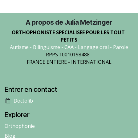
A propos de Julia Metzinger
ORTHOPHONISTE SPECIALISEE POUR LES TOUT-
PETITS
Autisme - Bilinguisme - CAA - Langage oral - Parole
RPPS 10010198488
FRANCE ENTIERE - INTERNATIONAL
Entrer en contact
​​​Doct​olib
Explorer
Orthophonie
Blog