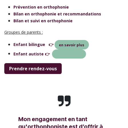
Prévention en orthophonie
Bilan en orthophonie et recommandations
Bilan et suivi en orthophonie
Groupes de parents :
Enfant bilingue 👉
en savoir plus
Enfant autiste 👉
En savoir plus
Prendre rendez-vous
Mon engagement en tant
qu'orthophoniste est d’offrir à