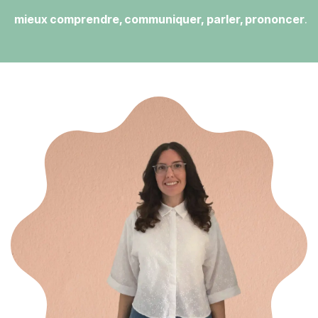
mieux comprendre, communiquer, parler, prononcer
.