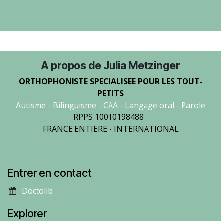
A propos de Julia Metzinger
ORTHOPHONISTE SPECIALISEE POUR LES TOUT-
PETITS
Autisme - Bilinguisme - CAA - Langage oral - Parole
RPPS 10010198488
FRANCE ENTIERE - INTERNATIONAL
Entrer en contact
​​​Doct​olib
Explorer