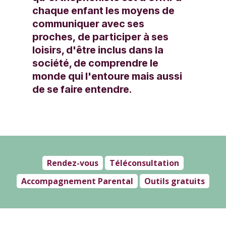
chaque enfant les moyens de
communiquer avec ses
proches, de participer à ses
loisirs, d'être inclus dans la
société, de comprendre le
monde qui l'entoure mais aussi
de se faire entendre.
Rendez-vous
Téléconsultation
Accompagnement Parental
Outils gratuits