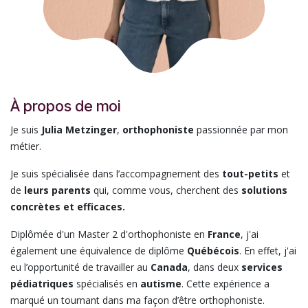
À propos de moi
Je suis
Julia Metzinger
,
orthophoniste
passionnée par mon
métier.
Je suis spécialisée dans l’accompagnement des
tout-petits
et
de
leurs parents
qui, comme vous, cherchent des
solutions
concrètes et efficaces.
Diplômée d'un Master 2 d'orthophoniste en
France
, j'ai
également une équivalence de diplôme
Québécois
. En effet, j'ai
eu l’opportunité de travailler au
Canada
, dans deux
services
pédiatriques
spécialisés en
autisme
. Cette expérience a
marqué un tournant dans ma façon d’être orthophoniste.