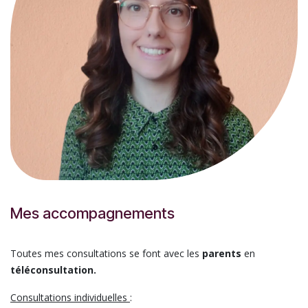
Mes accompagnements
Toutes mes consultations se font avec les
parents
en
téléconsultation.
Consultations individuelles
: