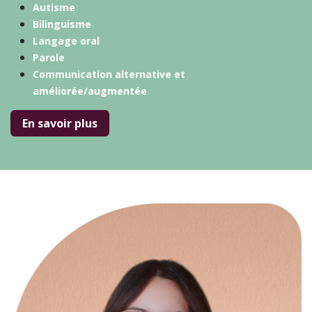
Autisme
Bilinguisme
Langage oral
Parole
Communication alternative et
améliorée/augmentée
En savoir plus