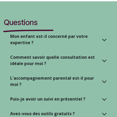
Questions
Mon enfant est-il concerné par votre
expertise ?
Comment savoir quelle consultation est
idéale pour moi ?
L'accompagnement parental est-il pour
moi ?
Puis-je avoir un suivi en présentiel ?
Avez-vous des outils gratuits ?